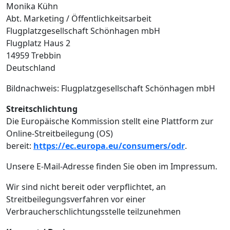
Monika Kühn
Abt. Marketing / Öffentlichkeitsarbeit
Flugplatzgesellschaft Schönhagen mbH
Flugplatz Haus 2
14959 Trebbin
Deutschland
Bildnachweis: Flugplatzgesellschaft Schönhagen mbH
Streitschlichtung
Die Europäische Kommission stellt eine Plattform zur
Online-Streitbeilegung (OS)
bereit:
https://ec.europa.eu/consumers/odr
.
Unsere E-Mail-Adresse finden Sie oben im Impressum.
Wir sind nicht bereit oder verpflichtet, an
Streitbeilegungsverfahren vor einer
Verbraucherschlichtungsstelle teilzunehmen