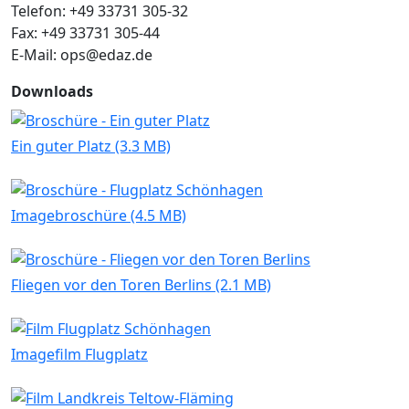
Telefon: +49 33731 305-32
Fax: +49 33731 305-44
E-Mail: ops@edaz.de
Downloads
Ein guter Platz (3.3 MB)
Imagebroschüre (4.5 MB)
Fliegen vor den Toren Berlins (2.1 MB)
Imagefilm Flugplatz