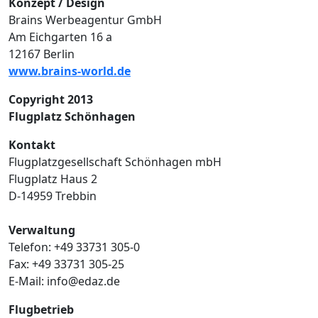
Konzept / Design
Brains Werbeagentur GmbH
Am Eichgarten 16 a
12167 Berlin
www.brains-world.de
Copyright 2013
Flugplatz Schönhagen
Kontakt
Flugplatzgesellschaft Schönhagen mbH
Flugplatz Haus 2
D-14959 Trebbin
Verwaltung
Telefon: +49 33731 305-0
Fax: +49 33731 305-25
E-Mail: info@edaz.de
Flugbetrieb