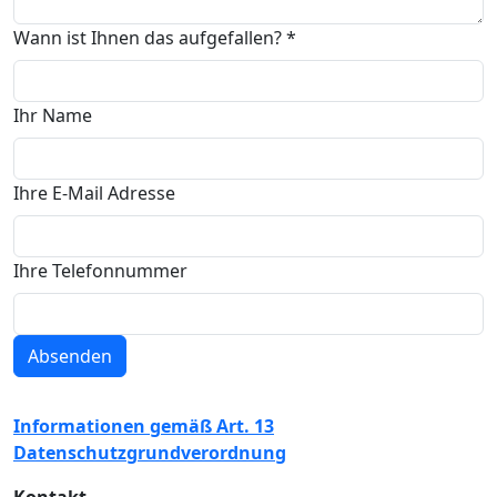
Wann ist Ihnen das aufgefallen?
*
Ihr Name
Ihre E-Mail Adresse
Ihre Telefonnummer
Absenden
Informationen gemäß Art. 13
Datenschutzgrundverordnung
Kontakt