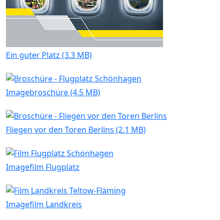
Ein guter Platz (3.3 MB)
Imagebroschüre (4.5 MB)
Fliegen vor den Toren Berlins (2.1 MB)
Imagefilm Flugplatz
Imagefilm Landkreis