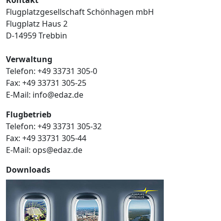
Flugplatzgesellschaft Schönhagen mbH
Flugplatz Haus 2
D-14959 Trebbin
Verwaltung
Telefon: +49 33731 305-0
Fax: +49 33731 305-25
E-Mail: info@edaz.de
Flugbetrieb
Telefon: +49 33731 305-32
Fax: +49 33731 305-44
E-Mail: ops@edaz.de
Downloads