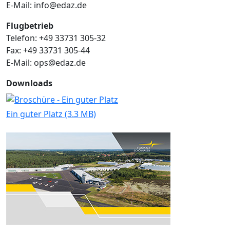
E-Mail: info@edaz.de
Flugbetrieb
Telefon: +49 33731 305-32
Fax: +49 33731 305-44
E-Mail: ops@edaz.de
Downloads
Ein guter Platz (3.3 MB)