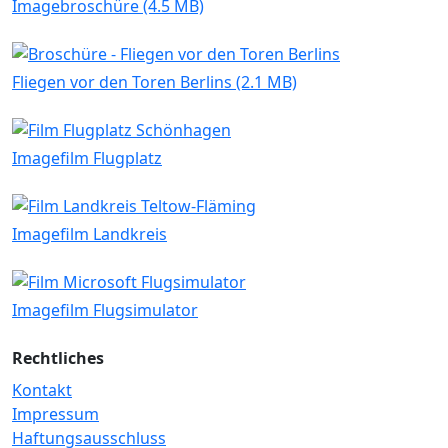
Imagebroschüre (4.5 MB)
Fliegen vor den Toren Berlins (2.1 MB)
Imagefilm Flugplatz
Imagefilm Landkreis
Imagefilm Flugsimulator
Rechtliches
Kontakt
Impressum
Haftungsausschluss