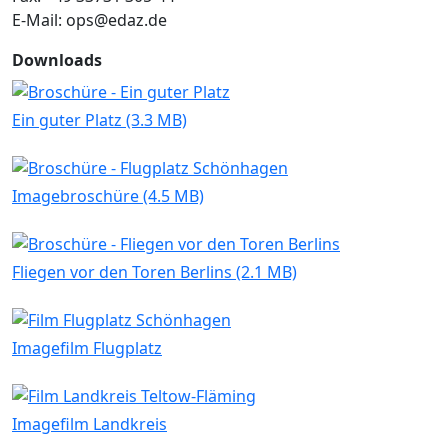
E-Mail: ops@edaz.de
Downloads
Ein guter Platz (3.3 MB)
Imagebroschüre (4.5 MB)
Fliegen vor den Toren Berlins (2.1 MB)
Imagefilm Flugplatz
Imagefilm Landkreis