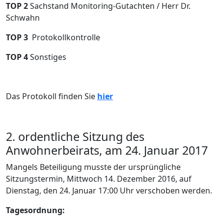
TOP 2
Sachstand Monitoring-Gutachten / Herr Dr.
Schwahn
TOP 3
Protokollkontrolle
TOP 4
Sonstiges
Das Protokoll finden Sie
hier
2. ordentliche Sitzung des
Anwohnerbeirats, am 24. Januar 2017
Mangels Beteiligung musste der ursprüngliche
Sitzungstermin, Mittwoch 14. Dezember 2016, auf
Dienstag, den 24. Januar 17:00 Uhr verschoben werden.
Tagesordnung: