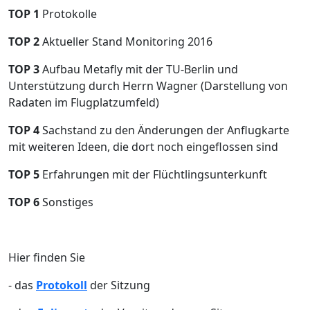
TOP 1
Protokolle
TOP 2
Aktueller Stand Monitoring 2016
TOP 3
Aufbau Metafly mit der TU-Berlin und
Unterstützung durch Herrn Wagner (Darstellung von
Radaten im Flugplatzumfeld)
TOP 4
Sachstand zu den Änderungen der Anflugkarte
mit weiteren Ideen, die dort noch eingeflossen sind
TOP 5
Erfahrungen mit der Flüchtlingsunterkunft
TOP 6
Sonstiges
Hier finden Sie
- das
Protokoll
der Sitzung