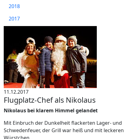
2018
2017
11.12.2017
Flugplatz-Chef als Nikolaus
Nikolaus bei klarem Himmel gelandet
Mit Einbruch der Dunkelheit flackerten Lager- und
Schwedenfeuer, der Grill war heiß und mit leckeren
Würstchen…