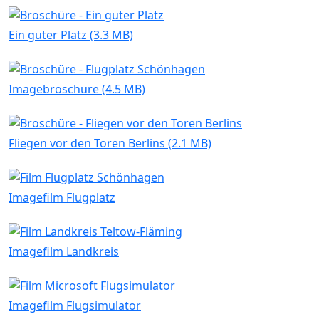
Ein guter Platz (3.3 MB)
Imagebroschüre (4.5 MB)
Fliegen vor den Toren Berlins (2.1 MB)
Imagefilm Flugplatz
Imagefilm Landkreis
Imagefilm Flugsimulator