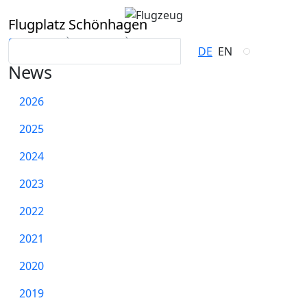
Flugplatz Schönhagen
Startseite
Service
News
DE
EN
News
2026
2025
2024
2023
2022
2021
2020
2019