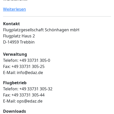
Weiterlesen
Kontakt
Flugplatzgesellschaft Schönhagen mbH
Flugplatz Haus 2
D-14959 Trebbin
Verwaltung
Telefon: +49 33731 305-0
Fax: +49 33731 305-25
E-Mail: info@edaz.de
Flugbetrieb
Telefon: +49 33731 305-32
Fax: +49 33731 305-44
E-Mail: ops@edaz.de
Downloads