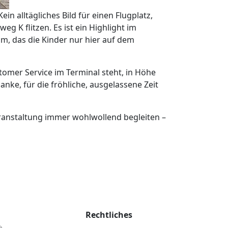
in alltägliches Bild für einen Flugplatz,
 K flitzen. Es ist ein Highlight im
m, das die Kinder nur hier auf dem
omer Service im Terminal steht, in Höhe
ke, für die fröhliche, ausgelassene Zeit
eranstaltung immer wohlwollend begleiten –
Rechtliches