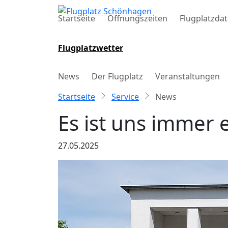
Startseite
Öffnungszeiten
Flugplatzda
Flugplatzwetter
News
Der Flugplatz
Veranstaltungen
Startseite
Service
News
Es ist uns immer 
27.05.2025