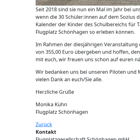
Seit 2018 sind sie nun ein Mal im Jahr bei un
wenn die 30 Schüler:innen auf dem Sozius de
Kalender der Kinder des Schulbereichs für 
Flugplatz Schönhagen so erleben können.
Im Rahmen der diesjährigen Veranstaltung d
von 355,00 Euro übergeben und hoffen, den 
mit euch, wir freuen uns schon auf euren n
Wir bedanken uns bei unseren Piloten und M
vielen Dank an euch/Sie alle.
Herzliche Grüße
Monika Kühn
Flugplatz Schönhagen
Zurück
Kontakt
Flugplatzgesellschaft Schönhagen mbH